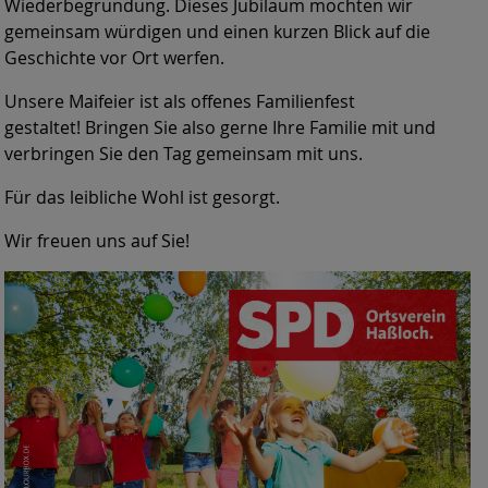
Wiederbegründung. Dieses Jubiläum möchten wir
gemeinsam würdigen und einen kurzen Blick auf die
Geschichte vor Ort werfen.
Unsere Maifeier ist als offenes Familienfest
gestaltet! Bringen Sie also gerne Ihre Familie mit und
verbringen Sie den Tag gemeinsam mit uns.
Für das leibliche Wohl ist gesorgt.
Wir freuen uns auf Sie!