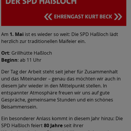
Am
1. Mai
ist es wieder so weit: Die SPD Haßloch lädt
herzlich zur traditionellen Maifeier ein.
Ort
: Grillhütte Haßloch
Beginn
: ab 11 Uhr
Der Tag der Arbeit steht seit jeher für Zusammenhalt
und das Miteinander – genau das möchten wir auch in
diesem Jahr wieder in den Mittelpunkt stellen. In
entspannter Atmosphäre freuen wir uns auf gute
Gespräche, gemeinsame Stunden und ein schönes
Beisammensein.
Ein besonderer Anlass kommt in diesem Jahr hinzu: Die
SPD Haßloch feiert
80 Jahre
seit ihrer